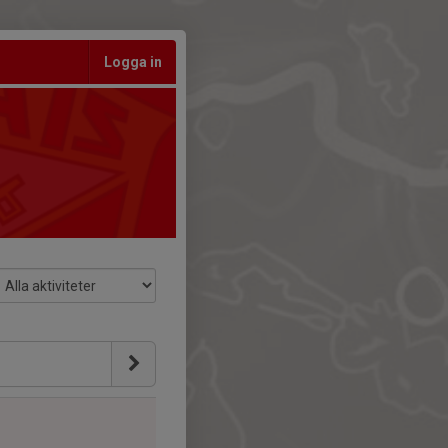
Logga in