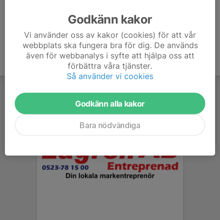
Godkänn kakor
Vi använder oss av kakor (cookies) för att vår
webbplats ska fungera bra för dig. De används
även för webbanalys i syfte att hjälpa oss att
förbättra våra tjänster.
Så använder vi cookies
Godkänn alla kakor
Bara nödvändiga